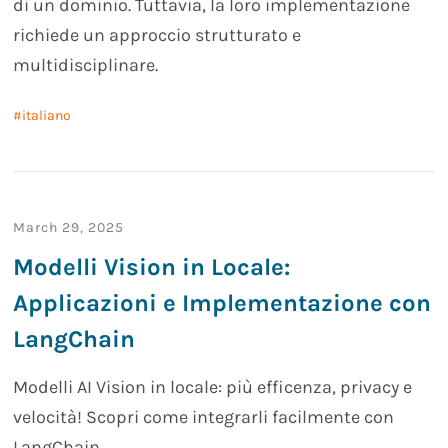
di un dominio. Tuttavia, la loro implementazione
richiede un approccio strutturato e
multidisciplinare.
italiano
March 29, 2025
Modelli Vision in Locale:
Applicazioni e Implementazione con
LangChain
Modelli AI Vision in locale: più efficenza, privacy e
velocità! Scopri come integrarli facilmente con
LangChain.