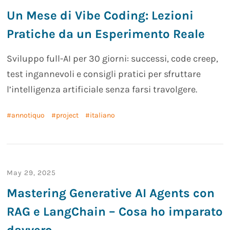
Un Mese di Vibe Coding: Lezioni
Pratiche da un Esperimento Reale
Sviluppo full-AI per 30 giorni: successi, code creep,
test ingannevoli e consigli pratici per sfruttare
l’intelligenza artificiale senza farsi travolgere.
annotiquo
project
italiano
May 29, 2025
Mastering Generative AI Agents con
RAG e LangChain – Cosa ho imparato
davvero