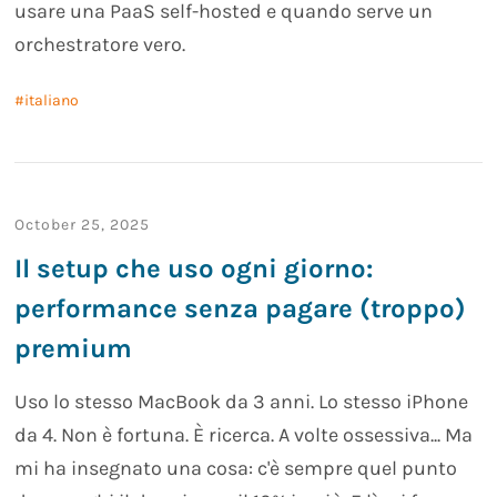
usare una PaaS self-hosted e quando serve un
orchestratore vero.
italiano
October 25, 2025
Il setup che uso ogni giorno:
performance senza pagare (troppo)
premium
Uso lo stesso MacBook da 3 anni. Lo stesso iPhone
da 4. Non è fortuna. È ricerca. A volte ossessiva... Ma
mi ha insegnato una cosa: c'è sempre quel punto