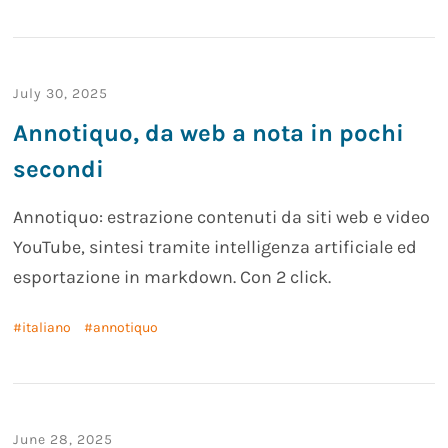
July 30, 2025
Annotiquo, da web a nota in pochi
secondi
Annotiquo: estrazione contenuti da siti web e video
YouTube, sintesi tramite intelligenza artificiale ed
esportazione in markdown. Con 2 click.
italiano
annotiquo
June 28, 2025