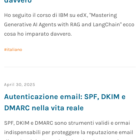
Ho seguito il corso di IBM su edX, "Mastering
Generative AI Agents with RAG and LangChain" ecco
cosa ho imparato davvero.
italiano
April 30, 2025
Autenticazione email: SPF, DKIM e
DMARC nella vita reale
SPF, DKIM e DMARC sono strumenti validi e ormai
indispensabili per proteggere la reputazione email