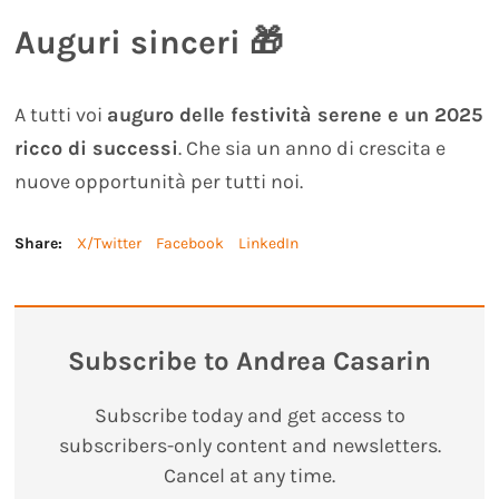
Auguri sinceri 🎁
A tutti voi
auguro delle festività serene e un 2025
ricco di successi
. Che sia un anno di crescita e
nuove opportunità per tutti noi.
Share:
X/Twitter
Facebook
LinkedIn
Subscribe to Andrea Casarin
Subscribe today and get access to
subscribers-only content and newsletters.
Cancel at any time.