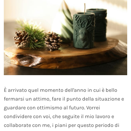
È arrivato quel momento dell'anno in cui è bello
fermarsi un attimo, fare il punto della situazione e
guardare con ottimismo al futuro. Vorrei
condividere con voi, che seguite il mio lavoro e
collaborate con me, i piani per questo periodo di