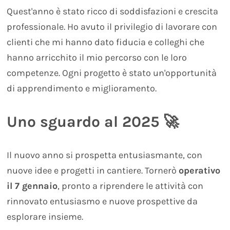
Quest'anno è stato ricco di soddisfazioni e crescita
professionale. Ho avuto il privilegio di lavorare con
clienti che mi hanno dato fiducia e colleghi che
hanno arricchito il mio percorso con le loro
competenze. Ogni progetto è stato un'opportunità
di apprendimento e miglioramento.
Uno sguardo al 2025 🚀
Il nuovo anno si prospetta entusiasmante, con
nuove idee e progetti in cantiere. Tornerò
operativo
il 7 gennaio
, pronto a riprendere le attività con
rinnovato entusiasmo e nuove prospettive da
esplorare insieme.