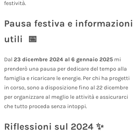
festività.
Pausa festiva e informazioni
utili 📅
Dal
23 dicembre 2024 al 6 gennaio 2025
mi
prenderò una pausa per dedicare del tempo alla
famiglia e ricaricare le energie. Per chi ha progetti
in corso, sono a disposizione fino al 22 dicembre
per organizzare al meglio le attività e assicurarci
che tutto proceda senza intoppi.
Riflessioni sul 2024 ✨